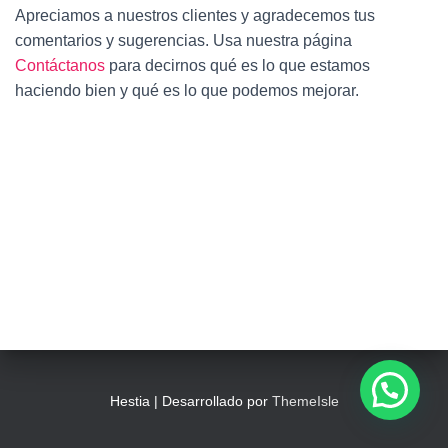
Ó
Apreciamos a nuestros clientes y agradecemos tus
N
comentarios y sugerencias. Usa nuestra página
Contáctanos
para decirnos qué es lo que estamos
haciendo bien y qué es lo que podemos mejorar.
Hestia | Desarrollado por
ThemeIsle