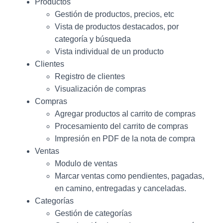
Ó
Productos
N
Gestión de productos, precios, etc
Vista de productos destacados, por
categoría y búsqueda
Vista individual de un producto
Clientes
Registro de clientes
Visualización de compras
Compras
Agregar productos al carrito de compras
Procesamiento del carrito de compras
Impresión en PDF de la nota de compra
Ventas
Modulo de ventas
Marcar ventas como pendientes, pagadas,
en camino, entregadas y canceladas.
Categorías
Gestión de categorías