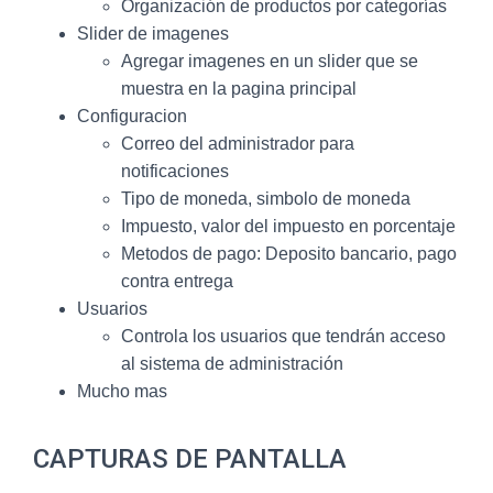
Organización de productos por categorías
Slider de imagenes
Agregar imagenes en un slider que se
muestra en la pagina principal
Configuracion
Correo del administrador para
notificaciones
Tipo de moneda, simbolo de moneda
Impuesto, valor del impuesto en porcentaje
Metodos de pago: Deposito bancario, pago
contra entrega
Usuarios
Controla los usuarios que tendrán acceso
al sistema de administración
Mucho mas
CAPTURAS DE PANTALLA