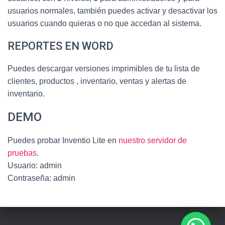
usuarios normales, también puedes activar y desactivar los
usuarios cuando quieras o no que accedan al sistema.
REPORTES EN WORD
Puedes descargar versiones imprimibles de tu lista de
clientes, productos , inventario, ventas y alertas de
inventario.
DEMO
Puedes probar Inventio Lite en
nuestro servidor de
pruebas
.
Usuario: admin
Contraseña: admin