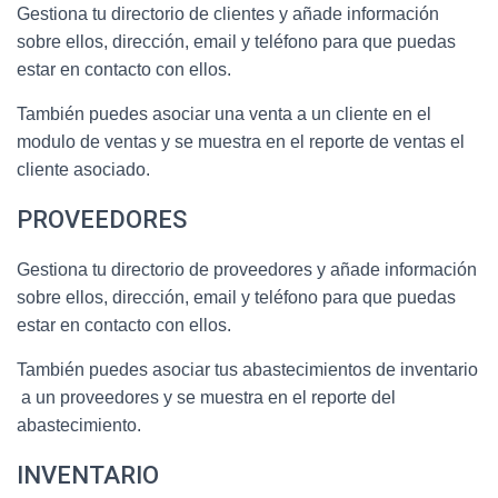
Gestiona tu directorio de clientes y añade información
sobre ellos, dirección, email y teléfono para que puedas
estar en contacto con ellos.
También puedes asociar una venta a un cliente en el
modulo de ventas y se muestra en el reporte de ventas el
cliente asociado.
PROVEEDORES
Gestiona tu directorio de proveedores y añade información
sobre ellos, dirección, email y teléfono para que puedas
estar en contacto con ellos.
También puedes asociar tus abastecimientos de inventario
a un proveedores y se muestra en el reporte del
abastecimiento.
INVENTARIO