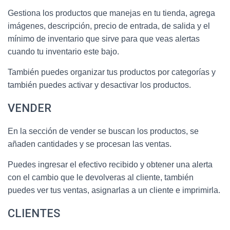
Gestiona los productos que manejas en tu tienda, agrega
imágenes, descripción, precio de entrada, de salida y el
mínimo de inventario que sirve para que veas alertas
cuando tu inventario este bajo.
También puedes organizar tus productos por categorías y
también puedes activar y desactivar los productos.
VENDER
En la sección de vender se buscan los productos, se
añaden cantidades y se procesan las ventas.
Puedes ingresar el efectivo recibido y obtener una alerta
con el cambio que le devolveras al cliente, también
puedes ver tus ventas, asignarlas a un cliente e imprimirla.
CLIENTES