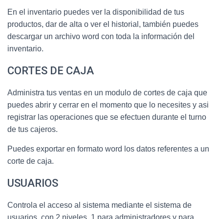
En el inventario puedes ver la disponibilidad de tus
productos, dar de alta o ver el historial, también puedes
descargar un archivo word con toda la información del
inventario.
CORTES DE CAJA
Administra tus ventas en un modulo de cortes de caja que
puedes abrir y cerrar en el momento que lo necesites y asi
registrar las operaciones que se efectuen durante el turno
de tus cajeros.
Puedes exportar en formato word los datos referentes a un
corte de caja.
USUARIOS
Controla el acceso al sistema mediante el sistema de
usuarios, con 2 niveles, 1 para administradores y para